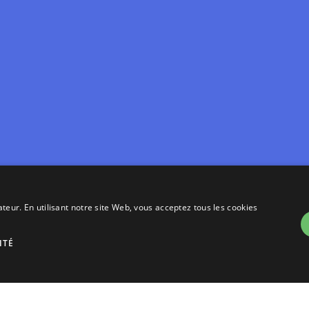
ateur. En utilisant notre site Web, vous acceptez tous les cookies
ITÉ