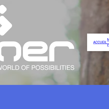
ACCUEIL