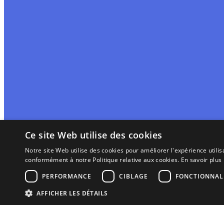
Ce site Web utilise des cookies
Notre site Web utilise des cookies pour améliorer l'expérience utilis
conformément à notre Politique relative aux cookies.
En savoir plus
PERFORMANCE
CIBLAGE
FONCTIONNAL
AFFICHER LES DÉTAILS